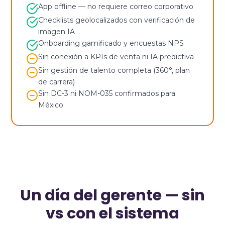
App offline — no requiere correo corporativo
Checklists geolocalizados con verificación de
imagen IA
Onboarding gamificado y encuestas NPS
Sin conexión a KPIs de venta ni IA predictiva
Sin gestión de talento completa (360°, plan
de carrera)
Sin DC-3 ni NOM-035 confirmados para
México
Un día del gerente — sin
vs con el sistema