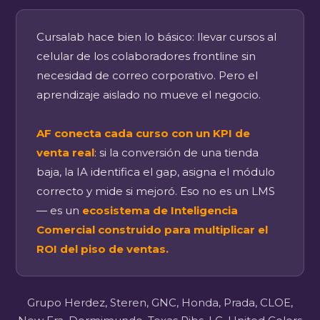
Cursalab hace bien lo básico: llevar cursos al
celular de los colaboradores frontline sin
necesidad de correo corporativo. Pero el
aprendizaje aislado no mueve el negocio.
AF conecta cada curso con un KPI de
venta real
: si la conversión de una tienda
baja, la IA identifica el gap, asigna el módulo
correcto y mide si mejoró. Eso no es un LMS
— es un
ecosistema de Inteligencia
Comercial construido para multiplicar el
ROI del piso de ventas.
Grupo Herdez, Steren, GNC, Honda, Prada, CLOE,