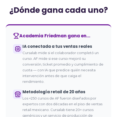
¿Dónde gana cada uno?
Academia Friedman gana en...
IA conectada a tus ventas reales
Cursalab mide si el colaborador completó un
curso. AF mide si ese curso mejoró su
conversión, ticket promedio y cumplimiento de
cuota — con IA que predice quién necesita
intervención antes de que caiga el
rendimiento.
Metodología retail de 20 años
Los +250 cursos de AF fueron diseñados por
expertos con dos décadas en el piso de ventas
retail mexicano. Cursalab tiene 20+ cursos
genéricos y un servicio de producción de