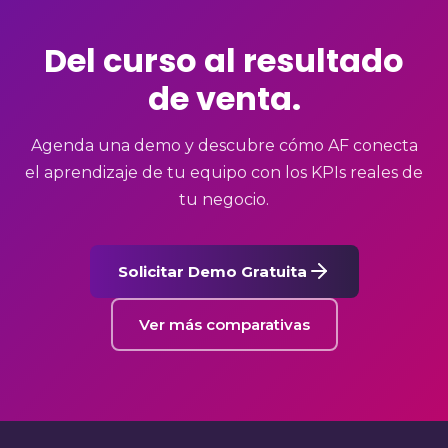
Del curso al resultado
de venta.
Agenda una demo y descubre cómo AF conecta
el aprendizaje de tu equipo con los KPIs reales de
tu negocio.
Solicitar Demo Gratuita
Ver más comparativas