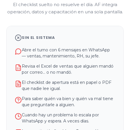
El checklist suelto no resuelve el día. AF integra
operación, datos y capacitación en una sola pantalla.
SIN EL SISTEMA
Abre el turno con 6 mensajes en WhatsApp
— ventas, mantenimiento, RH, su jefe.
Revisa el Excel de ventas que alguien mandó
por correo… o no mandó.
El checklist de apertura está en papel o PDF
que nadie lee igual.
Para saber quién va bien y quién va mal tiene
que preguntarle a alguien.
Cuando hay un problema lo escala por
WhatsApp y espera. A veces días.