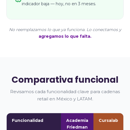
indicador baja — hoy, no en 3 meses.
No reemplazamos lo que ya funciona. Lo conectamos y
agregamos lo que falta.
Comparativa funcional
Revisamos cada funcionalidad clave para cadenas
retail en México y LATAM.
Funcionalidad
Academia
Cursalab
Friedman