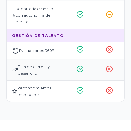
Reportería avanzada
con autonomía del
cliente
GESTIÓN DE TALENTO
Evaluaciones 360°
Plan de carrera y
desarrollo
Reconocimientos
entre pares