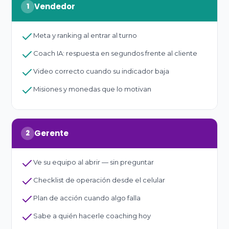
Vendedor
1
Meta y ranking al entrar al turno
Coach IA: respuesta en segundos frente al cliente
Video correcto cuando su indicador baja
Misiones y monedas que lo motivan
Gerente
2
Ve su equipo al abrir — sin preguntar
Checklist de operación desde el celular
Plan de acción cuando algo falla
Sabe a quién hacerle coaching hoy